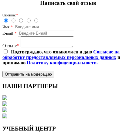
Написать свой отзыв
Оценка:
*
Имя:
*
E-mail:
*
Отзыв:
*
Подтверждаю, что ознакомлен и даю
Согласие на
обработку предоставляемых персональных данных
и
принимаю
Политику конфиденциальности.
Отправить на модерацию
НАШИ ПАРТНЕРЫ
УЧЕБНЫЙ ЦЕНТР