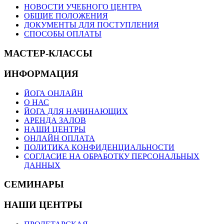
НОВОСТИ УЧЕБНОГО ЦЕНТРА
ОБЩИЕ ПОЛОЖЕНИЯ
ДОКУМЕНТЫ ДЛЯ ПОСТУПЛЕНИЯ
СПОСОБЫ ОПЛАТЫ
МАСТЕР-КЛАССЫ
ИНФОРМАЦИЯ
ЙОГА ОНЛАЙН
О НАС
ЙОГА ДЛЯ НАЧИНАЮЩИХ
АРЕНДА ЗАЛОВ
НАШИ ЦЕНТРЫ
ОНЛАЙН ОПЛАТА
ПОЛИТИКА КОНФИДЕНЦИАЛЬНОСТИ
СОГЛАСИЕ НА ОБРАБОТКУ ПЕРСОНАЛЬНЫХ
ДАННЫХ
СЕМИНАРЫ
НАШИ ЦЕНТРЫ