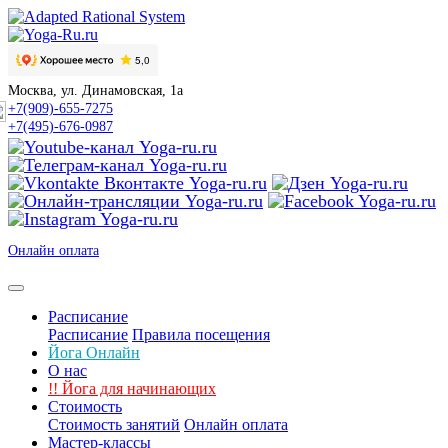
Москва, ул. Динамовская, 1а
+7(909)-655-7275
+7(495)-676-0987
Онлайн оплата
Расписание
Расписание
Правила посещения
Йога Онлайн
О нас
!!
Йога для начинающих
Стоимость
Стоимость занятий
Онлайн оплата
Мастер-классы