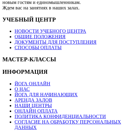
новым гостям и единомышленникам.
Ждем вас на занятиях в наших залах.
УЧЕБНЫЙ ЦЕНТР
НОВОСТИ УЧЕБНОГО ЦЕНТРА
ОБЩИЕ ПОЛОЖЕНИЯ
ДОКУМЕНТЫ ДЛЯ ПОСТУПЛЕНИЯ
СПОСОБЫ ОПЛАТЫ
МАСТЕР-КЛАССЫ
ИНФОРМАЦИЯ
ЙОГА ОНЛАЙН
О НАС
ЙОГА ДЛЯ НАЧИНАЮЩИХ
АРЕНДА ЗАЛОВ
НАШИ ЦЕНТРЫ
ОНЛАЙН ОПЛАТА
ПОЛИТИКА КОНФИДЕНЦИАЛЬНОСТИ
СОГЛАСИЕ НА ОБРАБОТКУ ПЕРСОНАЛЬНЫХ
ДАННЫХ