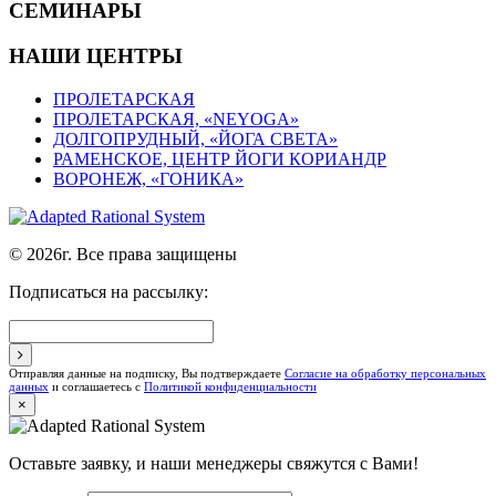
СЕМИНАРЫ
НАШИ ЦЕНТРЫ
ПРОЛЕТАРСКАЯ
ПРОЛЕТАРСКАЯ, «NEYOGA»
ДОЛГОПРУДНЫЙ, «ЙОГА СВЕТА»
РАМЕНСКОЕ, ЦЕНТР ЙОГИ КОРИАНДР
ВОРОНЕЖ, «ГОНИКА»
© 2026г. Все права защищены
Подписаться на рассылку:
Отправляя данные на подписку, Вы подтверждаете
Согласие на обработку персональных
данных
и соглашаетесь с
Политикой конфиденциальности
×
Оставьте заявку, и наши менеджеры свяжутся с Вами!