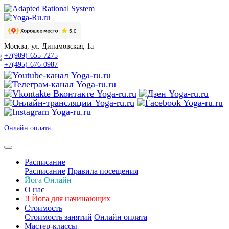
Москва, ул. Динамовская, 1а
+7(909)-655-7275
+7(495)-676-0987
Онлайн оплата
Расписание
Расписание
Правила посещения
Йога Онлайн
О нас
!!
Йога для начинающих
Стоимость
Стоимость занятий
Онлайн оплата
Мастер-классы