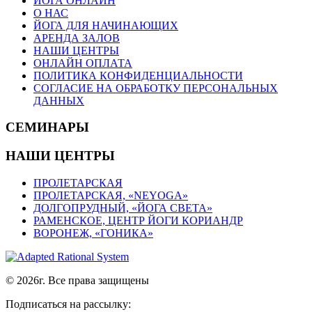
ЙОГА ОНЛАЙН
О НАС
ЙОГА ДЛЯ НАЧИНАЮЩИХ
АРЕНДА ЗАЛОВ
НАШИ ЦЕНТРЫ
ОНЛАЙН ОПЛАТА
ПОЛИТИКА КОНФИДЕНЦИАЛЬНОСТИ
СОГЛАСИЕ НА ОБРАБОТКУ ПЕРСОНАЛЬНЫХ
ДАННЫХ
СЕМИНАРЫ
НАШИ ЦЕНТРЫ
ПРОЛЕТАРСКАЯ
ПРОЛЕТАРСКАЯ, «NEYOGA»
ДОЛГОПРУДНЫЙ, «ЙОГА СВЕТА»
РАМЕНСКОЕ, ЦЕНТР ЙОГИ КОРИАНДР
ВОРОНЕЖ, «ГОНИКА»
© 2026г. Все права защищены
Подписаться на рассылку: