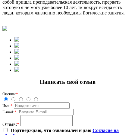
собой пришла преподавательская деятельность, прервать
которую я не могу уже более 10 лет, тк вокруг всегда есть
люди, которым жизненно необходимы йогические занятия.
Написать свой отзыв
Оценка:
*
Имя:
*
E-mail:
*
Отзыв:
*
Подтверждаю, что ознакомлен и даю
Согласие на