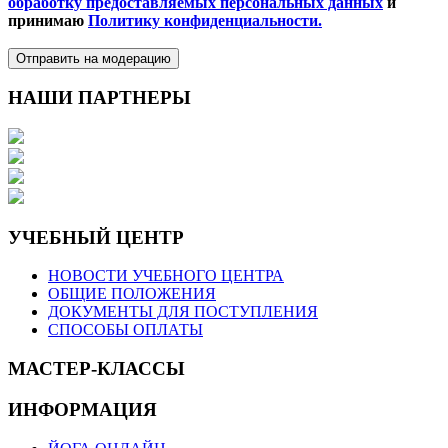
обработку предоставляемых персональных данных
и
принимаю
Политику конфиденциальности.
Отправить на модерацию
НАШИ ПАРТНЕРЫ
УЧЕБНЫЙ ЦЕНТР
НОВОСТИ УЧЕБНОГО ЦЕНТРА
ОБЩИЕ ПОЛОЖЕНИЯ
ДОКУМЕНТЫ ДЛЯ ПОСТУПЛЕНИЯ
СПОСОБЫ ОПЛАТЫ
МАСТЕР-КЛАССЫ
ИНФОРМАЦИЯ