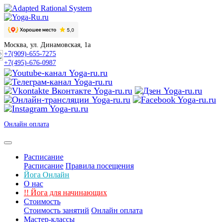
Москва, ул. Динамовская, 1а
+7(909)-655-7275
+7(495)-676-0987
Онлайн оплата
Расписание
Расписание
Правила посещения
Йога Онлайн
О нас
!!
Йога для начинающих
Стоимость
Стоимость занятий
Онлайн оплата
Мастер-классы