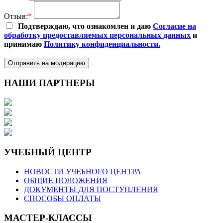
Отзыв:
*
Подтверждаю, что ознакомлен и даю
Согласие на
обработку предоставляемых персональных данных
и
принимаю
Политику конфиденциальности.
Отправить на модерацию
НАШИ ПАРТНЕРЫ
УЧЕБНЫЙ ЦЕНТР
НОВОСТИ УЧЕБНОГО ЦЕНТРА
ОБЩИЕ ПОЛОЖЕНИЯ
ДОКУМЕНТЫ ДЛЯ ПОСТУПЛЕНИЯ
СПОСОБЫ ОПЛАТЫ
МАСТЕР-КЛАССЫ