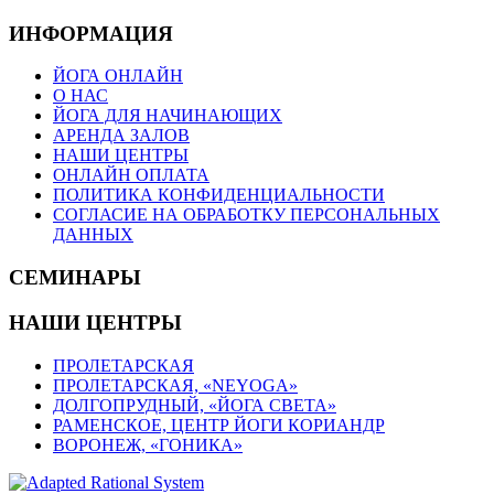
ИНФОРМАЦИЯ
ЙОГА ОНЛАЙН
О НАС
ЙОГА ДЛЯ НАЧИНАЮЩИХ
АРЕНДА ЗАЛОВ
НАШИ ЦЕНТРЫ
ОНЛАЙН ОПЛАТА
ПОЛИТИКА КОНФИДЕНЦИАЛЬНОСТИ
СОГЛАСИЕ НА ОБРАБОТКУ ПЕРСОНАЛЬНЫХ
ДАННЫХ
СЕМИНАРЫ
НАШИ ЦЕНТРЫ
ПРОЛЕТАРСКАЯ
ПРОЛЕТАРСКАЯ, «NEYOGA»
ДОЛГОПРУДНЫЙ, «ЙОГА СВЕТА»
РАМЕНСКОЕ, ЦЕНТР ЙОГИ КОРИАНДР
ВОРОНЕЖ, «ГОНИКА»